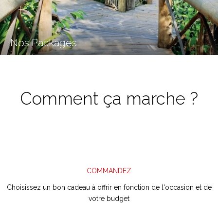
Nos Packages
Comment ça marche ?
COMMANDEZ
Choisissez un
bon cadeau
à offrir en fonction de l'occasion et de
votre budget