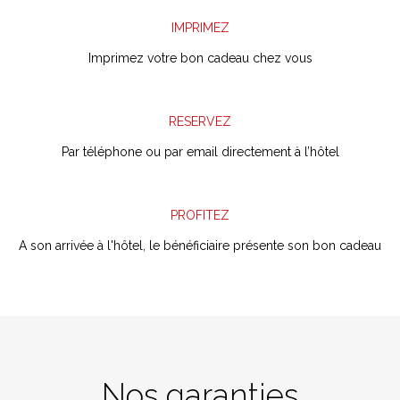
IMPRIMEZ
I
mprimez votre bon cadeau chez vous
RESERVEZ
Par téléphone ou par email directement à l’hôtel
PROFITEZ
A son arrivée à l'hôtel, le bénéficiaire présente son bon cadeau
Nos garanties