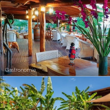
Gastronomie