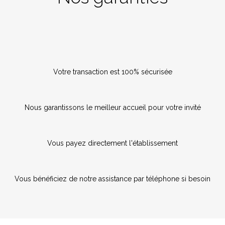
Votre transaction est 100% sécurisée
Nous garantissons le meilleur accueil pour votre invité
Vous payez directement l'établissement
Vous bénéficiez de notre assistance par téléphone si besoin