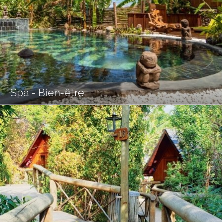
Spa - Bien-être