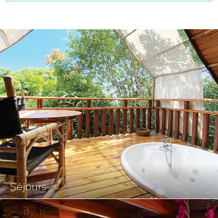
Séjours