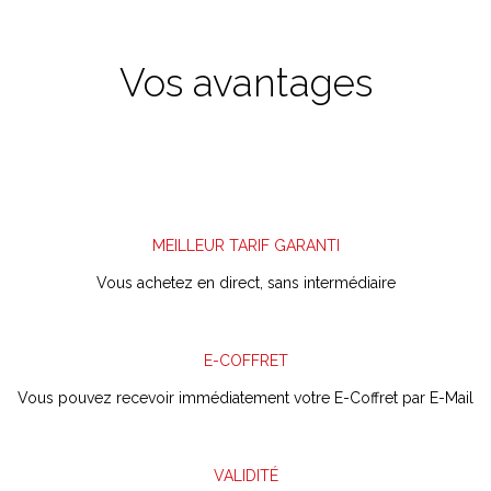
Vos avantages
MEILLEUR TARIF GARANTI
Vous achetez en direct,
sans intermédiaire
E-COFFRET
Vous pouvez recevoir immédiatement votre E-Coffret par E-Mail
VALIDITÉ